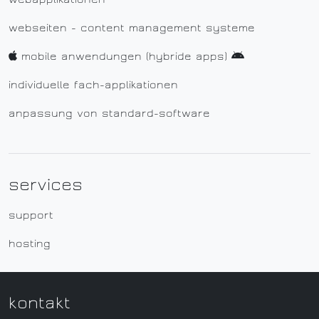
webseiten - content management systeme
mobile anwendungen (hybride apps)
individuelle fach-applikationen
anpassung von standard-software
services
support
hosting
kontakt